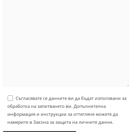
Съгласявате се данните ви да бъдат използвани за
обработка на запитването ви. Допълнителна
информация и инструкции за оттегляне можете да
намерите в Законa за защита на личните данни.