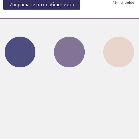
*
Pflichtfelder