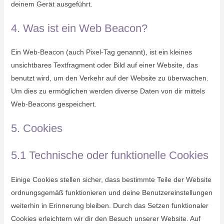
deinem Gerät ausgeführt.
4. Was ist ein Web Beacon?
Ein Web-Beacon (auch Pixel-Tag genannt), ist ein kleines
unsichtbares Textfragment oder Bild auf einer Website, das
benutzt wird, um den Verkehr auf der Website zu überwachen.
Um dies zu ermöglichen werden diverse Daten von dir mittels
Web-Beacons gespeichert.
5. Cookies
5.1 Technische oder funktionelle Cookies
Einige Cookies stellen sicher, dass bestimmte Teile der Website
ordnungsgemäß funktionieren und deine Benutzereinstellungen
weiterhin in Erinnerung bleiben. Durch das Setzen funktionaler
Cookies erleichtern wir dir den Besuch unserer Website. Auf