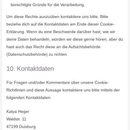
berechtigte Gründe für die Verarbeitung.
Um diese Rechte auszuüben kontaktiere uns bitte. Bitte
beziehe dich auf die Kontaktdaten am Ende dieser Cookie-
Erklärung. Wenn du eine Beschwerde darüber hast, wie wir
deine Daten behandeln, würden wir diese gerne hören, aber du
hast auch das Recht diese an die Aufsichtsbehörde
(Datenschutzbehörde) zu richten.
10. Kontaktdaten
Für Fragen und/oder Kommentare über unsere Cookie-
Richtlinien und diese Aussage kontaktiere uns bitte mittels der
folgenden Kontaktdaten:
Katya Heger
Waldstr. 11
47199 Duisburg