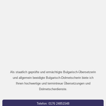
Als staatlich geprüfte und ermächtigte Bulgarisch-Übersetzerin
und allgemein beeidigte Bulgarisch-Dolmetscherin biete ich
Ihnen hochwertige und termintreue Übersetzungen und
Dolmetscherdienste.
Telefon: 0176 24851548