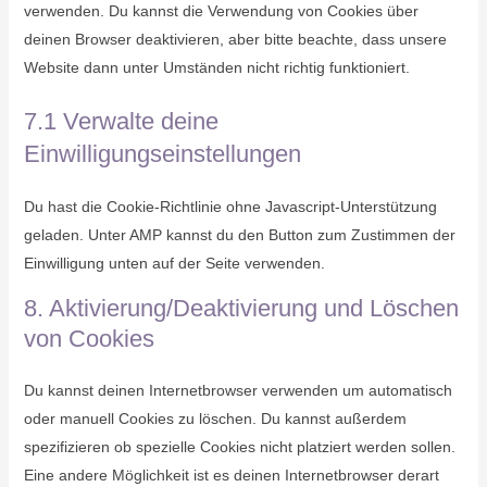
verwenden. Du kannst die Verwendung von Cookies über
deinen Browser deaktivieren, aber bitte beachte, dass unsere
Website dann unter Umständen nicht richtig funktioniert.
7.1 Verwalte deine
Einwilligungseinstellungen
Du hast die Cookie-Richtlinie ohne Javascript-Unterstützung
geladen. Unter AMP kannst du den Button zum Zustimmen der
Einwilligung unten auf der Seite verwenden.
8. Aktivierung/Deaktivierung und Löschen
von Cookies
Du kannst deinen Internetbrowser verwenden um automatisch
oder manuell Cookies zu löschen. Du kannst außerdem
spezifizieren ob spezielle Cookies nicht platziert werden sollen.
Eine andere Möglichkeit ist es deinen Internetbrowser derart