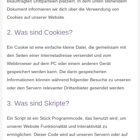
beauftragten Drittparteien platziert. In dem unten stehendem
Dokument informieren wir dich über die Verwendung von
Cookies auf unserer Website.
2. Was sind Cookies?
Ein Cookie ist eine einfache kleine Datei, die gemeinsam mit
den Seiten einer Internetadresse versendet und vom
Webbrowser auf dem PC oder einem anderen Gerät
gespeichert werden kann. Die darin gespeicherten
Informationen können während folgender Besuche zu unseren
oder den Servern relevanter Drittanbieter gesendet werden.
3. Was sind Skripte?
Ein Script ist ein Stück Programmcode, das benutzt wird, um
unserer Website Funktionalität und Interaktivität zu
ermöglichen. Dieser Code wird auf unseren Servern oder auf