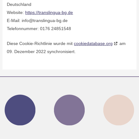
Deutschland
Website:
https://translingua-bg.de
E-Mail:
info@
translingua-bg.de
Telefonnummer: 0176 24851548
Diese Cookie-Richtlinie wurde mit
cookiedatabase.org
am
09. Dezember 2022 synchronisiert.