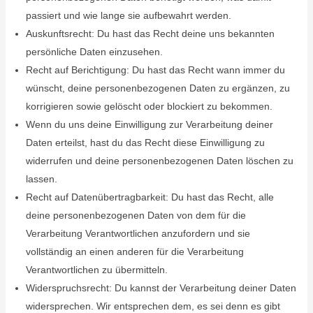
passiert und wie lange sie aufbewahrt werden.
Auskunftsrecht: Du hast das Recht deine uns bekannten
persönliche Daten einzusehen.
Recht auf Berichtigung: Du hast das Recht wann immer du
wünscht, deine personenbezogenen Daten zu ergänzen, zu
korrigieren sowie gelöscht oder blockiert zu bekommen.
Wenn du uns deine Einwilligung zur Verarbeitung deiner
Daten erteilst, hast du das Recht diese Einwilligung zu
widerrufen und deine personenbezogenen Daten löschen zu
lassen.
Recht auf Datenübertragbarkeit: Du hast das Recht, alle
deine personenbezogenen Daten von dem für die
Verarbeitung Verantwortlichen anzufordern und sie
vollständig an einen anderen für die Verarbeitung
Verantwortlichen zu übermitteln.
Widerspruchsrecht: Du kannst der Verarbeitung deiner Daten
widersprechen. Wir entsprechen dem, es sei denn es gibt