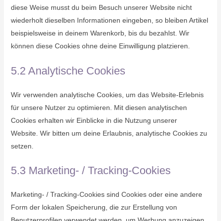
diese Weise musst du beim Besuch unserer Website nicht
wiederholt dieselben Informationen eingeben, so bleiben Artikel
beispielsweise in deinem Warenkorb, bis du bezahlst. Wir
können diese Cookies ohne deine Einwilligung platzieren.
5.2 Analytische Cookies
Wir verwenden analytische Cookies, um das Website-Erlebnis
für unsere Nutzer zu optimieren. Mit diesen analytischen
Cookies erhalten wir Einblicke in die Nutzung unserer
Website. Wir bitten um deine Erlaubnis, analytische Cookies zu
setzen.
5.3 Marketing- / Tracking-Cookies
Marketing- / Tracking-Cookies sind Cookies oder eine andere
Form der lokalen Speicherung, die zur Erstellung von
Benutzerprofilen verwendet werden, um Werbung anzuzeigen