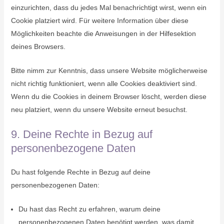
einzurichten, dass du jedes Mal benachrichtigt wirst, wenn ein
Cookie platziert wird. Für weitere Information über diese
Möglichkeiten beachte die Anweisungen in der Hilfesektion
deines Browsers.
Bitte nimm zur Kenntnis, dass unsere Website möglicherweise
nicht richtig funktioniert, wenn alle Cookies deaktiviert sind.
Wenn du die Cookies in deinem Browser löscht, werden diese
neu platziert, wenn du unsere Website erneut besuchst.
9. Deine Rechte in Bezug auf
personenbezogene Daten
Du hast folgende Rechte in Bezug auf deine
personenbezogenen Daten:
Du hast das Recht zu erfahren, warum deine
personenbezogenen Daten benötigt werden, was damit