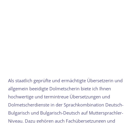
Als staatlich geprüfte und ermächtigte Übersetzerin und
allgemein beeidigte Dolmetscherin biete ich Ihnen
hochwertige und termintreue Übersetzungen und
Dolmetscherdienste in der Sprachkombination Deutsch-
Bulgarisch und Bulgarisch-Deutsch auf Muttersprachler-
Niveau. Dazu gehören auch Fachübersetzungen und
Simultandolmetschen.