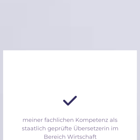
meiner fachlichen Kompetenz als
staatlich geprüfte Übersetzerin im
Bereich Wirtschaft