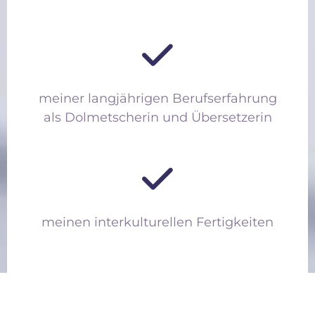
meiner langjährigen Berufserfahrung
als Dolmetscherin und Übersetzerin
meinen interkulturellen Fertigkeiten