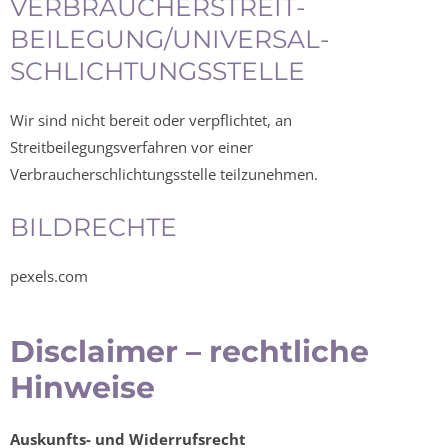
VERBRAUCHER­STREIT­
BEILEGUNG/UNIVERSAL­
SCHLICHTUNGS­STELLE
Wir sind nicht bereit oder verpflichtet, an
Streitbeilegungsverfahren vor einer
Verbraucherschlichtungsstelle teilzunehmen.
BILDRECHTE
pexels.com
Disclaimer – rechtliche
Hinweise
Auskunfts- und Widerrufsrecht