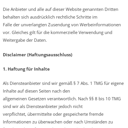
Die Anbieter und alle auf dieser Website genannten Dritten
behalten sich ausdrücklich rechtliche Schritte im
Falle der unverlangten Zusendung von Werbeinformationen
vor. Gleiches gilt für die kommerzielle Verwendung und
Weitergabe der Daten.
Disclaimer (Haftungsausschluss)
1. Haftung für Inhalte
Als Diensteanbieter sind wir gemäß § 7 Abs. 1 TMG für eigene
Inhalte auf diesen Seiten nach den
allgemeinen Gesetzen verantwortlich. Nach §§ 8 bis 10 TMG
sind wir als Diensteanbieter jedoch nicht
verpflichtet, übermittelte oder gespeicherte fremde
Informationen zu überwachen oder nach Umständen zu