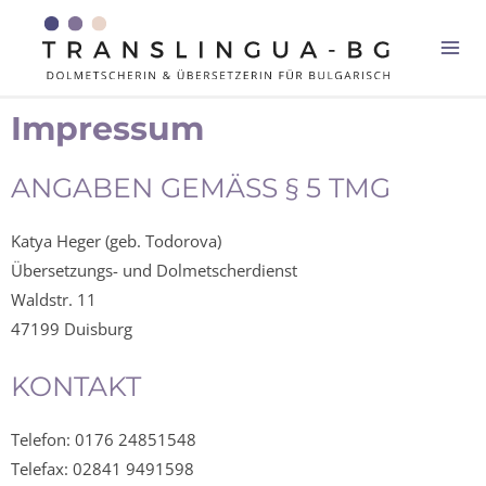
Impressum
ANGABEN GEMÄSS § 5 TMG
Katya Heger (geb. Todorova)
Übersetzungs- und Dolmetscherdienst
Waldstr. 11
47199 Duisburg
KONTAKT
Telefon: 0176 24851548
Telefax: 02841 9491598