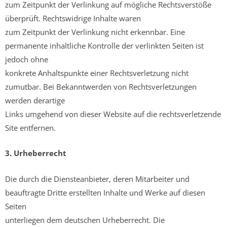
zum Zeitpunkt der Verlinkung auf mögliche Rechtsverstöße
überprüft. Rechtswidrige Inhalte waren
zum Zeitpunkt der Verlinkung nicht erkennbar. Eine
permanente inhaltliche Kontrolle der verlinkten Seiten ist
jedoch ohne
konkrete Anhaltspunkte einer Rechtsverletzung nicht
zumutbar. Bei Bekanntwerden von Rechtsverletzungen
werden derartige
Links umgehend von dieser Website auf die rechtsverletzende
Site entfernen.
3. Urheberrecht
Die durch die Diensteanbieter, deren Mitarbeiter und
beauftragte Dritte erstellten Inhalte und Werke auf diesen
Seiten
unterliegen dem deutschen Urheberrecht. Die