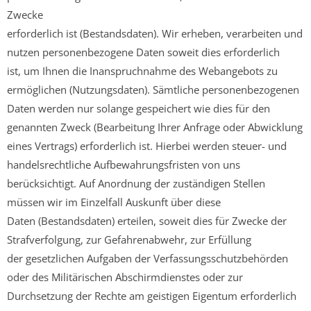
Zwecke
erforderlich ist (Bestandsdaten). Wir erheben, verarbeiten und
nutzen personenbezogene Daten soweit dies erforderlich
ist, um Ihnen die Inanspruchnahme des Webangebots zu
ermöglichen (Nutzungsdaten). Sämtliche personenbezogenen
Daten werden nur solange gespeichert wie dies für den
genannten Zweck (Bearbeitung Ihrer Anfrage oder Abwicklung
eines Vertrags) erforderlich ist. Hierbei werden steuer- und
handelsrechtliche Aufbewahrungsfristen von uns
berücksichtigt. Auf Anordnung der zuständigen Stellen
müssen wir im Einzelfall Auskunft über diese
Daten (Bestandsdaten) erteilen, soweit dies für Zwecke der
Strafverfolgung, zur Gefahrenabwehr, zur Erfüllung
der gesetzlichen Aufgaben der Verfassungsschutzbehörden
oder des Militärischen Abschirmdienstes oder zur
Durchsetzung der Rechte am geistigen Eigentum erforderlich