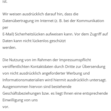
ist.
Wir weisen ausdrücklich darauf hin, dass die
Datenübertragung im Internet (z. B. bei der Kommunikation
per
E-Mail) Sicherheitslücken aufweisen kann. Vor dem Zugriff auf
Daten kann nicht lückenlos geschützt
werden.
Die Nutzung von im Rahmen der Impressumspflicht
veröffentlichten Kontaktdaten durch Dritte zur Übersendung
von nicht ausdrücklich angeforderter Werbung und
Informationsmaterialien wird hiermit ausdrücklich untersagt.
Ausgenommen hiervon sind bestehende
Geschäftsbeziehungen bzw. es liegt Ihnen eine entsprechende
Einwilligung von uns
vor.