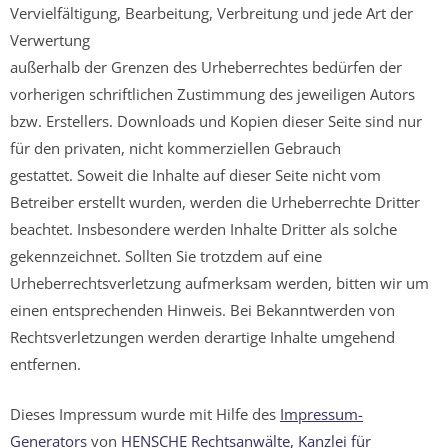
Vervielfältigung, Bearbeitung, Verbreitung und jede Art der
Verwertung
außerhalb der Grenzen des Urheberrechtes bedürfen der
vorherigen schriftlichen Zustimmung des jeweiligen Autors
bzw. Erstellers. Downloads und Kopien dieser Seite sind nur
für den privaten, nicht kommerziellen Gebrauch
gestattet. Soweit die Inhalte auf dieser Seite nicht vom
Betreiber erstellt wurden, werden die Urheberrechte Dritter
beachtet. Insbesondere werden Inhalte Dritter als solche
gekennzeichnet. Sollten Sie trotzdem auf eine
Urheberrechtsverletzung aufmerksam werden, bitten wir um
einen entsprechenden Hinweis. Bei Bekanntwerden von
Rechtsverletzungen werden derartige Inhalte umgehend
entfernen.
Dieses Impressum wurde mit Hilfe des
Impressum-
Generators
von
HENSCHE Rechtsanwälte, Kanzlei für