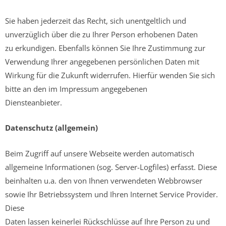
Sie haben jederzeit das Recht, sich unentgeltlich und
unverzüglich über die zu Ihrer Person erhobenen Daten
zu erkundigen. Ebenfalls können Sie Ihre Zustimmung zur
Verwendung Ihrer angegebenen persönlichen Daten mit
Wirkung für die Zukunft widerrufen. Hierfür wenden Sie sich
bitte an den im Impressum angegebenen
Diensteanbieter.
Datenschutz (allgemein)
Beim Zugriff auf unsere Webseite werden automatisch
allgemeine Informationen (sog. Server-Logfiles) erfasst. Diese
beinhalten u.a. den von Ihnen verwendeten Webbrowser
sowie Ihr Betriebssystem und Ihren Internet Service Provider.
Diese
Daten lassen keinerlei Rückschlüsse auf Ihre Person zu und