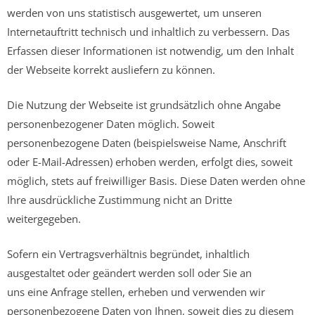
werden von uns statistisch ausgewertet, um unseren
Internetauftritt technisch und inhaltlich zu verbessern. Das
Erfassen dieser Informationen ist notwendig, um den Inhalt
der Webseite korrekt ausliefern zu können.
Die Nutzung der Webseite ist grundsätzlich ohne Angabe
personenbezogener Daten möglich. Soweit
personenbezogene Daten (beispielsweise Name, Anschrift
oder E-Mail-Adressen) erhoben werden, erfolgt dies, soweit
möglich, stets auf freiwilliger Basis. Diese Daten werden ohne
Ihre ausdrückliche Zustimmung nicht an Dritte
weitergegeben.
Sofern ein Vertragsverhältnis begründet, inhaltlich
ausgestaltet oder geändert werden soll oder Sie an
uns eine Anfrage stellen, erheben und verwenden wir
personenbezogene Daten von Ihnen, soweit dies zu diesem