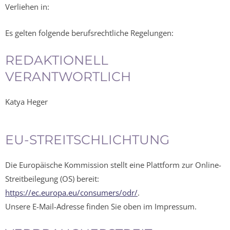
Verliehen in:
Es gelten folgende berufsrechtliche Regelungen:
REDAKTIONELL
VERANTWORTLICH
Katya Heger
EU-STREITSCHLICHTUNG
Die Europäische Kommission stellt eine Plattform zur Online-
Streitbeilegung (OS) bereit:
https://ec.europa.eu/consumers/odr/
.
Unsere E-Mail-Adresse finden Sie oben im Impressum.