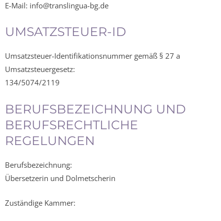
E-Mail: info@translingua-bg.de
UMSATZSTEUER-ID
Umsatzsteuer-Identifikationsnummer gemäß § 27 a
Umsatzsteuergesetz:
134/5074/2119
BERUFSBEZEICHNUNG UND
BERUFSRECHTLICHE
REGELUNGEN
Berufsbezeichnung:
Übersetzerin und Dolmetscherin
Zuständige Kammer: