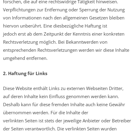
forschen, die auf eine rechtswidrige Tätigkeit hinweisen.
Verpflichtungen zur Entfernung oder Sperrung der Nutzung
von Informationen nach den allgemeinen Gesetzen bleiben
hiervon unberührt. Eine diesbezügliche Haftung ist
jedoch erst ab dem Zeitpunkt der Kenntnis einer konkreten
Rechtsverletzung möglich. Bei Bekanntwerden von
entsprechenden Rechtsverletzungen werden wir diese Inhalte
umgehend entfernen.
2. Haftung für Links
Diese Website enthält Links zu externen Webseiten Dritter,
auf deren Inhalte kein Einfluss genommen werden kann.
Deshalb kann für diese fremden Inhalte auch keine Gewähr
übernommen werden. Für die Inhalte der
verlinkten Seiten ist stets der jeweilige Anbieter oder Betreiber
der Seiten verantwortlich. Die verlinkten Seiten wurden