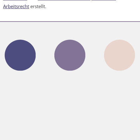
Arbeitsrecht
erstellt.